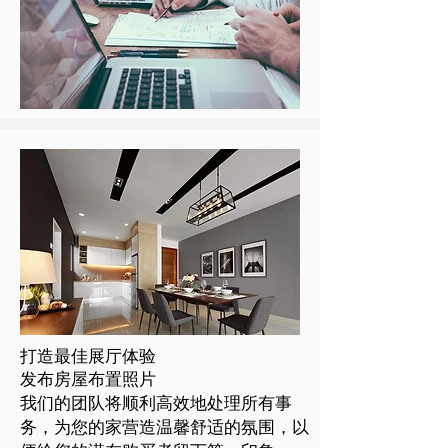
打造最佳展厅体验
发布房屋布置照片
我们的团队将顺利高效地处理所有事
务，为您的家营造温馨舒适的氛围，以