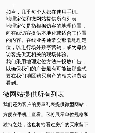
一个
如今，几乎每个人都在使用手机。
地理定位和微网站提供所有列表
地理定位是指根据访客的地理位置，
向在线访客提供本地化或适合其位置
的内容。在线业务通常会部署地理定
位，以进行场外数字营销，或为每位
访客提供更相关的现场体验。
我们采用地理定位方法来投放广告，
以确保我们的广告最有可能被那些想
要在我们地区购买房产的相关消费者
看到。
微网站提供所有列表
我们还为客户的房屋列表提供微型网站
，
方便在手机上查看。它将展示单位规格和
独特之处，这也将给看过房产的买家留下