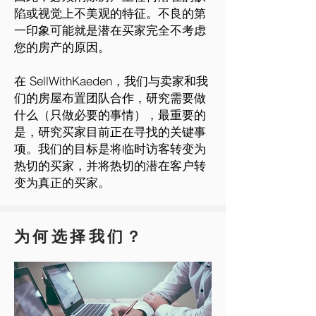
陷或视觉上不美观的特征。不良的第
一印象可能就是潜在买家完全不考虑
您的房产的原因。
在 SellWithKaeden，我们与卖家和我
们的房屋布置团队合作，研究需要做
什么（只做必要的事情），最重要的
是，研究买家目前正在寻找的关键事
项。我们的目标是将临时访客转变为
热切的买家，并将热切的潜在客户转
变为真正的买家。
为何选择我们？