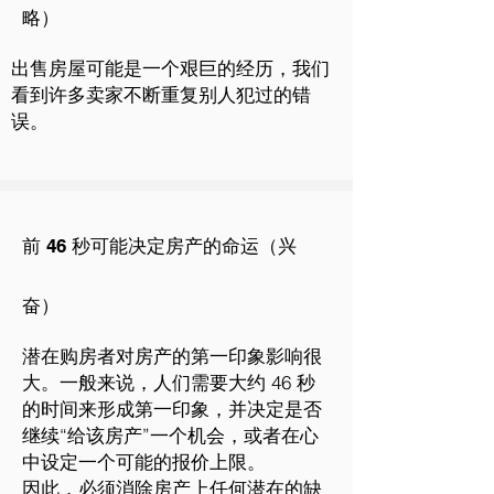
略）
出售房屋可能是一个艰巨的经历，我们
看到许多卖家不断重复别人犯过的错
误。
前 46 秒可能决定房产的命运（兴
奋）
潜在购房者对房产的第一印象影响很
大。一般来说，人们需要大约 46 秒
的时间来形成第一印象，并决定是否
继续“给该房产”一个机会，或者在心
中设定一个可能的报价上限。
因此，必须消除房产上任何潜在的缺