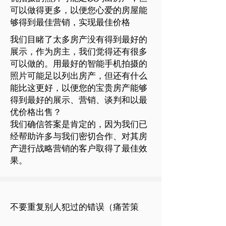
可以做得更多，以便您心爱的房屋能
够得到最佳营销，实现最佳价格
我们目睹了太多房产没有得到最好的
展示，作为房主，我们觉得还有很多
可以做的。用最好的智能手机拍摄的
照片可能足以列出房产，但还有什么
能比这更好，以便您的宝贵房产能够
得到最好的展示、营销、谈判和以最
优价格出售？
我们确信答案是肯定的，因为我们已
经帮助许多与我们密切合作、对其房
产进行战略营销的客户取得了最佳效
果。
不要重复别人犯过的错误（痛苦策