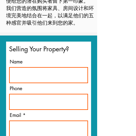
便给您的潜在购买者留下第一印象。
我们营造的氛围将家具、房间设计和环
境完美地结合在一起，以满足他们的五
种感官并吸引他们来到您的家。
Selling Your Property?
Name
Phone
Email