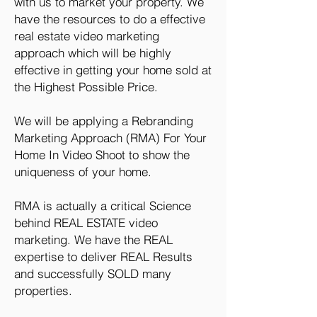
with us to market your property. We
have the resources to do a effective
real estate video marketing
approach which will be highly
effective in getting your home sold at
the Highest Possible Price.
We will be applying a
Rebranding
Marketing Approach (RMA) For Your
Home In Video Shoot to show the
uniqueness of your home.
RMA is actually a critical Science
behind REAL ESTATE video
marketing. We have the REAL
expertise to deliver REAL Results
and successfully SOLD many
properties.