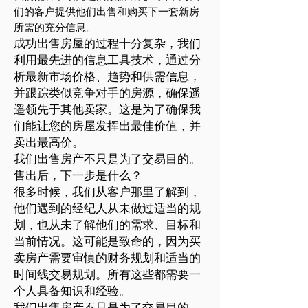
们的客户提供他们出售和购买下一套新房
所需的充分信息。
成功出售房屋的过程十分复杂，我们
利用最先进的信息工具技术，通过分
析最新市场价格、趋势和供需信息，
并跟踪类似竞争对手的房源，确保遥
遥领先于其他卖家。这是为了确保我
们能让您的房屋发挥出最佳价值，并
卖出最高价。
我们出售房产不只是为了交易目的。
售出后，下一步是什么？
很多时候，我们从客户那里了解到，
他们遇到的经纪人从未做过适当的规
划，也从未了解他们的需求、目标和
当前情况。这可能是致命的，因为买
卖房产需要审慎的财务规划和适当的
时间线交易规划。所有这些都需要一
个人具备知识和经验。
我们出售房产不只是为了交易目的。