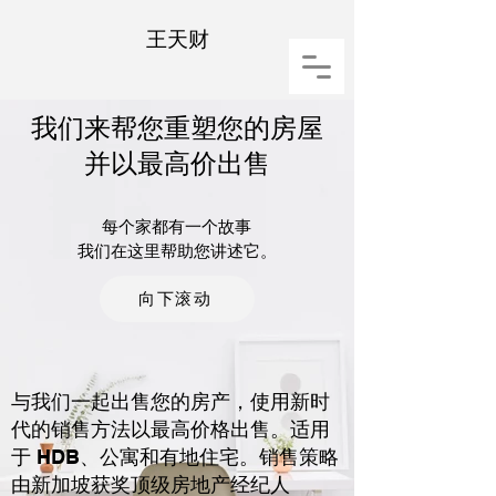
王天财
我们来帮您重塑您的房屋
并以最高价出售
每个家都有一个故事
我们在这里帮助您讲述它。
向下滚动
与我们一起出售您的房产，使用新时
代的销售方法以最高价格出售。适用
于 HDB、公寓和有地住宅。销售策略
由新加坡获奖顶级房地产经纪人