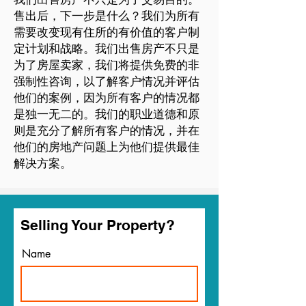
售出后，下一步是什么？我们为所有
需要改变现有住所的有价值的客户制
定计划和战略。我们出售房产不只是
为了房屋卖家，我们将提供免费的非
强制性咨询，以了解客户情况并评估
他们的案例，因为所有客户的情况都
是独一无二的。我们的职业道德和原
则是充分了解所有客户的情况，并在
他们的房地产问题上为他们提供最佳
解决方案。
Selling Your Property?
Name