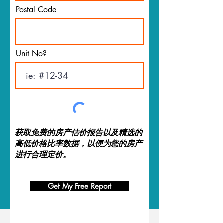
Postal Code
Unit No?
获取免费的房产估价报告以及精选的
高低价格比率数据，以便为您的房产
进行合理定价。
Get My Free Report