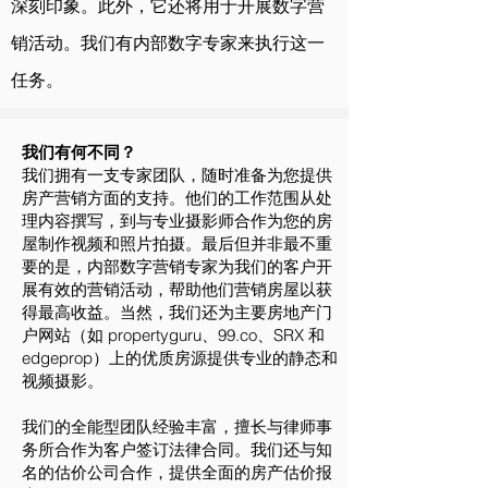
深刻印象。此外，它还将用于开展数字营
销活动。
我们有内部数字专家来执行这一
任务。
我们有何不同？
我们拥有一支专家团队，随时准备为您提供
房产营销方面的支持。他们的工作范围从处
理内容撰写，到与专业摄影师合作为您的房
屋制作视频和照片拍摄。最后但并非最不重
要的是，内部数字营销专家为我们的客户开
展有效的营销活动，帮助他们营销房屋以获
得最高收益。当然，我们还为主要房地产门
户网站（如 propertyguru、99.co、SRX 和
edgeprop）上的优质房源提供专业的静态和
视频摄影。
我们的全能型团队经验丰富，擅长与律师事
务所合作为客户签订法律合同。我们还与知
名的估价公司合作，提供全面的房产估价报