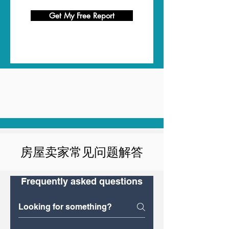
Get My Free Report
房屋卖家常见问题解答
Frequently asked questions