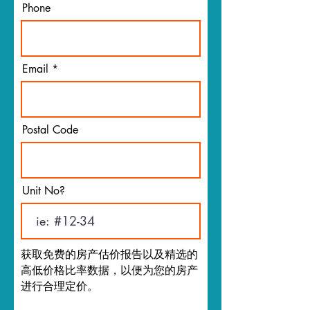
Phone
Email
Postal Code
Unit No?
获取免费的房产估价报告以及精选的
高低价格比率数据，以便为您的房产
进行合理定价。