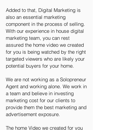
Added to that, Digital Marketing is
also an essential marketing
component in the process of selling.
With our experience in house digital
marketing team, you can rest
assured the home video we created
for you is being watched by the right
targeted viewers who are likely your
potential buyers for your home.
We are not working as a Solopreneur
Agent and working alone. We work in
a team and believe in investing
marketing cost for our clients to
provide them the best marketing and
advertisement exposure.
The home Video we created for you