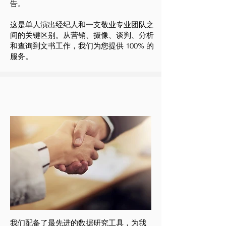
告。
这是单人演出经纪人和一支敬业专业团队之
间的关键区别。从营销、摄像、谈判、分析
和查询到文书工作，我们为您提供 100% 的
服务。
我们配备了最先进的数据研究工具，为我