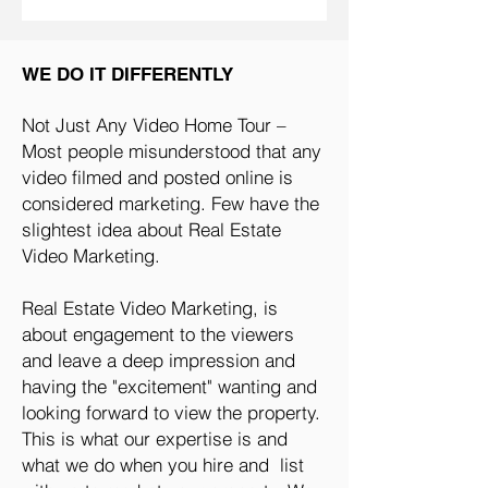
WE DO IT DIFFERENTLY
Not Just Any Video Home Tour –
Most people misunderstood that any
video filmed and posted online is
considered marketing. Few have the
slightest idea about Real Estate
Video Marketing.
Real Estate Video Marketing, is
about engagement to the viewers
and leave a deep impression and
having the "excitement" wanting and
looking forward to view the property.
This is what our expertise is and
what we do when you hire and list