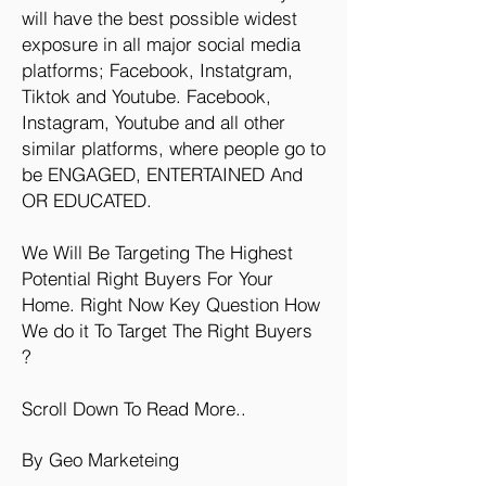
will have the best possible widest
exposure in all major social media
platforms; Facebook, Instatgram,
Tiktok and Youtube. Facebook,
Instagram, Youtube and all other
similar platforms, where people go to
be ENGAGED, ENTERTAINED And
OR EDUCATED.
We Will Be Targeting The Highest
Potential Right Buyers For Your
Home. Right Now Key Question How
We do it To Target The Right Buyers
?
Scroll Down To Read More..
By Geo Marketeing